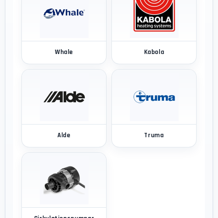
Whale
Kabola
Alde
Truma