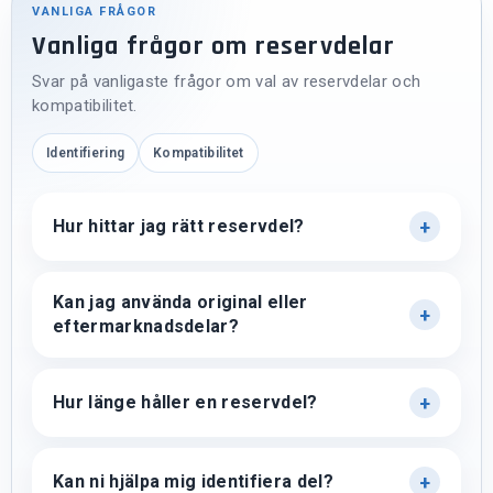
VANLIGA FRÅGOR
Vanliga frågor om reservdelar
Svar på vanligaste frågor om val av reservdelar och
kompatibilitet.
Identifiering
Kompatibilitet
Hur hittar jag rätt reservdel?
Kan jag använda original eller
eftermarknadsdelar?
Hur länge håller en reservdel?
Kan ni hjälpa mig identifiera del?