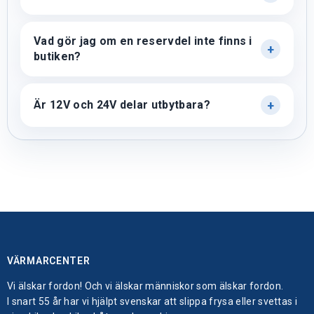
Vad gör jag om en reservdel inte finns i
butiken?
Är 12V och 24V delar utbytbara?
VÄRMARCENTER
Vi älskar fordon! Och vi älskar människor som älskar fordon.
I snart 55 år har vi hjälpt svenskar att slippa frysa eller svettas i