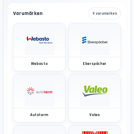
Varumärken
9 varumärken
Webasto
Eberspächer
Autoterm
Valeo