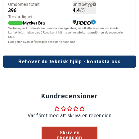
Behöver du teknisk hjälp - kontakta oss
Kundrecensioner
Var först med att skriva en recension
Skriv en
recension