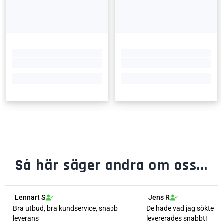
Så här säger andra om oss...