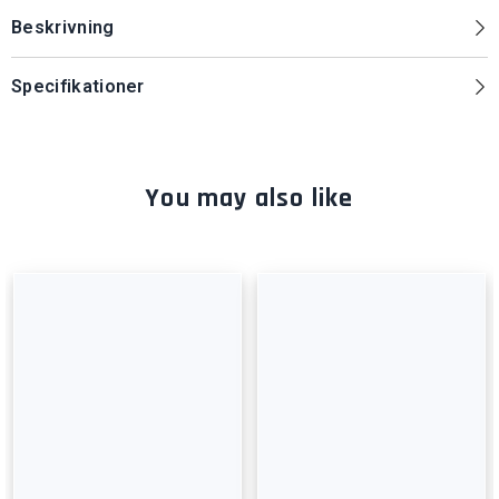
Beskrivning
Specifikationer
You may also like