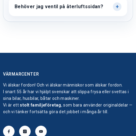
Behöver jag ventil på återluftssidan?
VÄRMARCENTER
Vi älskar fordon! Och vi älskar människor som älskar fordon.
I snart 55 år har vi hjälpt svenskar att slippa frysa eller svettas i
sina bilar, husbilar, båtar och maskiner.
Vi är ett
stolt familjeföretag
, som bara använder originaldelar —
och vi tänker fortsätta göra det jobbet i många år till.