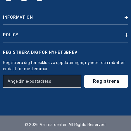
INFORMATION
POLICY
REGISTRERA DIG FÖR NYHETSBREV
Registrera dig för exklusiva uppdateringar, nyheter och rabatter
endast för medlemmar.
Registrera
© 2026 Värmarcenter. All Rights Reserved.