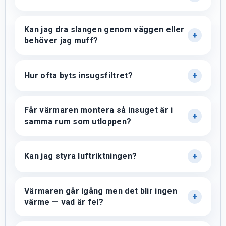
Kan jag dra slangen genom väggen eller
behöver jag muff?
Hur ofta byts insugsfiltret?
Får värmaren montera så insuget är i
samma rum som utloppen?
Kan jag styra luftriktningen?
Värmaren går igång men det blir ingen
värme — vad är fel?