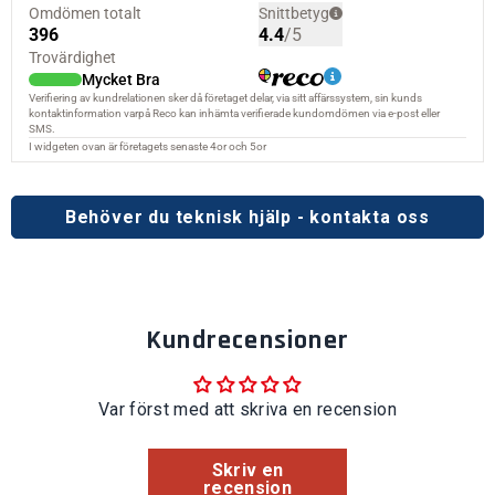
Behöver du teknisk hjälp - kontakta oss
Kundrecensioner
Var först med att skriva en recension
Skriv en
recension