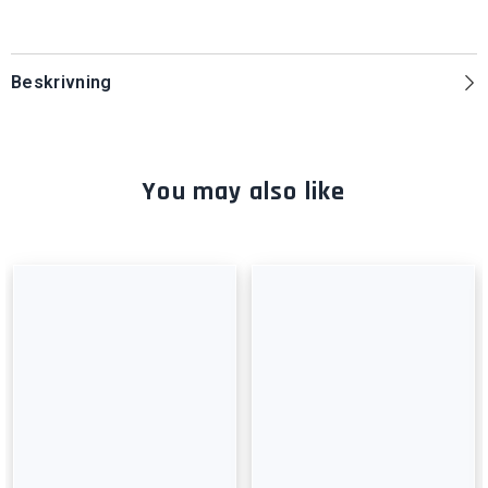
Beskrivning
You may also like