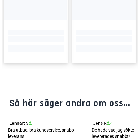
Så här säger andra om oss...