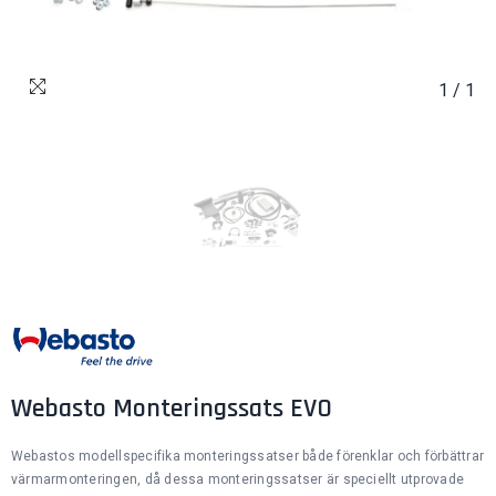
1
/
1
Webasto Monteringssats EVO
Webastos modellspecifika monteringssatser både förenklar och förbättrar
värmarmonteringen, då dessa monteringssatser är speciellt utprovade