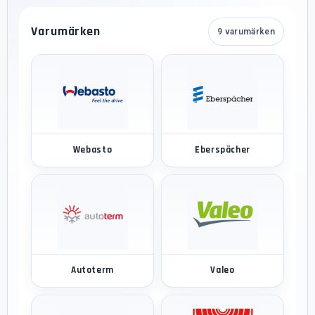
Varumärken
9 varumärken
Webasto
Eberspächer
Autoterm
Valeo