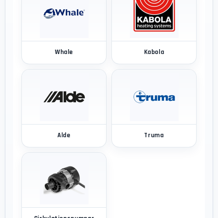
Whale
Kabola
Alde
Truma