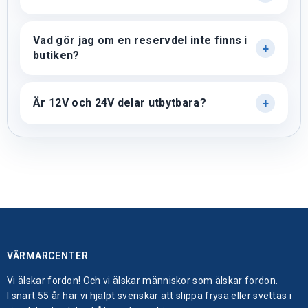
Vad gör jag om en reservdel inte finns i
butiken?
Är 12V och 24V delar utbytbara?
VÄRMARCENTER
Vi älskar fordon! Och vi älskar människor som älskar fordon.
I snart 55 år har vi hjälpt svenskar att slippa frysa eller svettas i