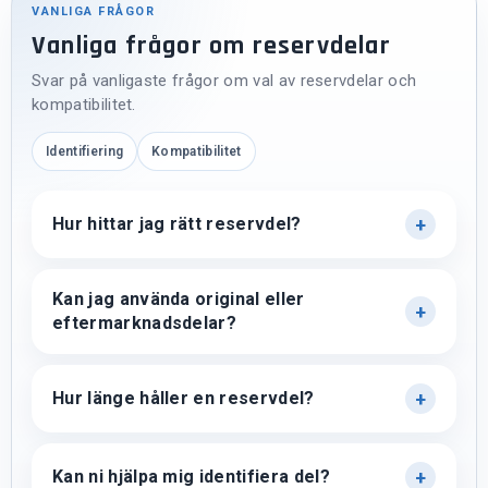
VANLIGA FRÅGOR
Vanliga frågor om reservdelar
Svar på vanligaste frågor om val av reservdelar och
kompatibilitet.
Identifiering
Kompatibilitet
Hur hittar jag rätt reservdel?
Kan jag använda original eller
eftermarknadsdelar?
Hur länge håller en reservdel?
Kan ni hjälpa mig identifiera del?