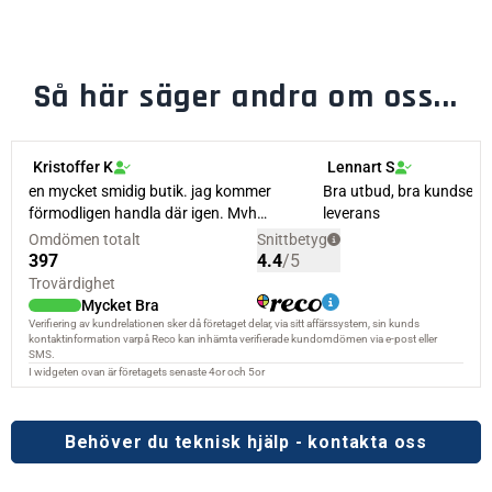
Så här säger andra om oss...
Behöver du teknisk hjälp - kontakta oss