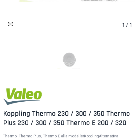
1
/
1
Koppling Thermo 230 / 300 / 350 Thermo
Plus 230 / 300 / 350 Thermo E 200 / 320
Thermo, Thermo Plus, Thermo E alla modellerKopplingAlternativa