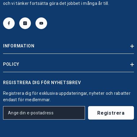
och vi tänker fortsätta göra det jobbet i många år till.
INFORMATION
POLICY
REGISTRERA DIG FÖR NYHETSBREV
Registrera dig för exklusiva uppdateringar, nyheter och rabatter
endast för medlemmar.
Registrera