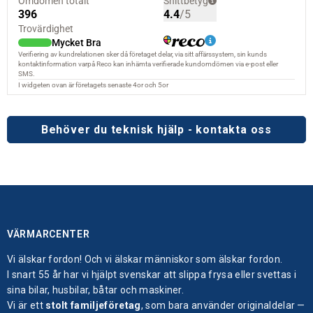
Behöver du teknisk hjälp - kontakta oss
VÄRMARCENTER
Vi älskar fordon! Och vi älskar människor som älskar fordon.
I snart 55 år har vi hjälpt svenskar att slippa frysa eller svettas i
sina bilar, husbilar, båtar och maskiner.
Vi är ett
stolt familjeföretag
, som bara använder originaldelar —