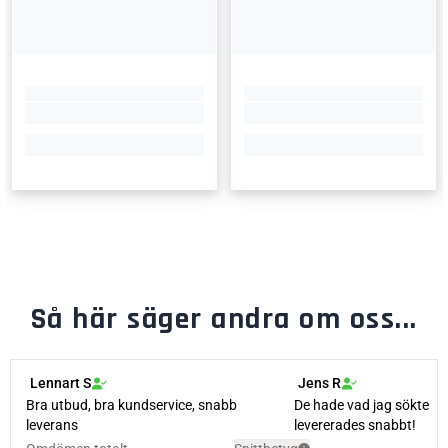
Så här säger andra om oss...