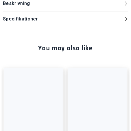
Beskrivning
Specifikationer
You may also like