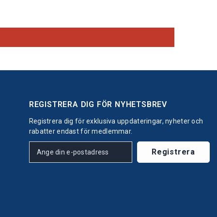
REGISTRERA DIG FÖR NYHETSBREV
Registrera dig för exklusiva uppdateringar, nyheter och
rabatter endast för medlemmar.
Registrera