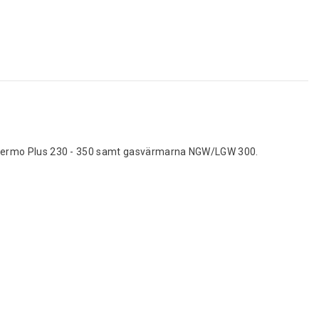
Thermo Plus 230 - 350 samt gasvärmarna NGW/LGW 300.