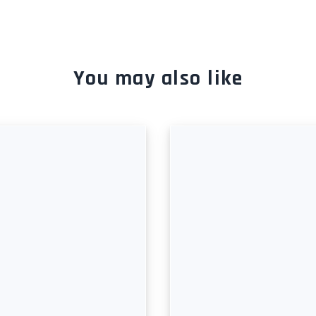
You may also like