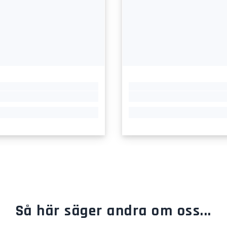
Så här säger andra om oss...