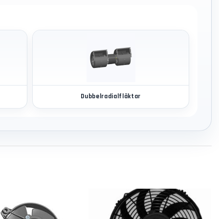
Dubbelradialfläktar