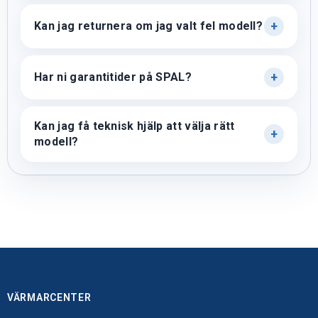
Kan jag returnera om jag valt fel modell?
Har ni garantitider på SPAL?
Kan jag få teknisk hjälp att välja rätt
modell?
VÄRMARCENTER