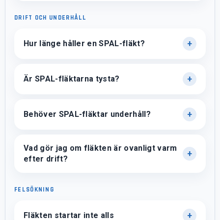
DRIFT OCH UNDERHÅLL
Hur länge håller en SPAL-fläkt?
Är SPAL-fläktarna tysta?
Behöver SPAL-fläktar underhåll?
Vad gör jag om fläkten är ovanligt varm
efter drift?
FELSÖKNING
Fläkten startar inte alls