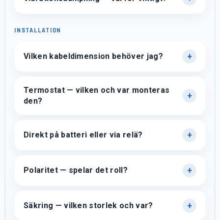
INSTALLATION
Vilken kabeldimension behöver jag?
Termostat — vilken och var monteras
den?
Direkt på batteri eller via relä?
Polaritet — spelar det roll?
Säkring — vilken storlek och var?