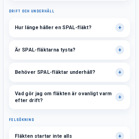
DRIFT OCH UNDERHÅLL
Hur länge håller en SPAL-fläkt?
Är SPAL-fläktarna tysta?
Behöver SPAL-fläktar underhåll?
Vad gör jag om fläkten är ovanligt varm
efter drift?
FELSÖKNING
Fläkten startar inte alls