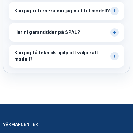
Kan jag returnera om jag valt fel modell?
Har ni garantitider på SPAL?
Kan jag få teknisk hjälp att välja rätt
modell?
VÄRMARCENTER