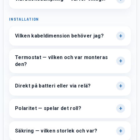
INSTALLATION
Vilken kabeldimension behöver jag?
Termostat — vilken och var monteras
den?
Direkt på batteri eller via relä?
Polaritet — spelar det roll?
Säkring — vilken storlek och var?