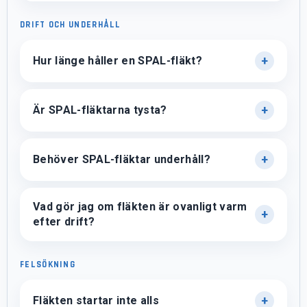
DRIFT OCH UNDERHÅLL
Hur länge håller en SPAL-fläkt?
Är SPAL-fläktarna tysta?
Behöver SPAL-fläktar underhåll?
Vad gör jag om fläkten är ovanligt varm
efter drift?
FELSÖKNING
Fläkten startar inte alls