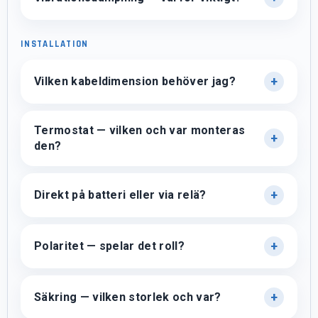
INSTALLATION
Vilken kabeldimension behöver jag?
Termostat — vilken och var monteras
den?
Direkt på batteri eller via relä?
Polaritet — spelar det roll?
Säkring — vilken storlek och var?