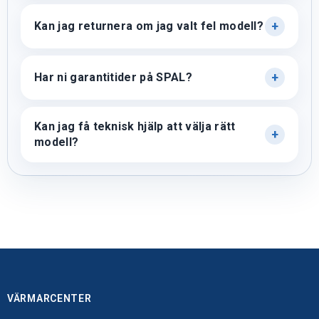
Kan jag returnera om jag valt fel modell?
Har ni garantitider på SPAL?
Kan jag få teknisk hjälp att välja rätt
modell?
VÄRMARCENTER