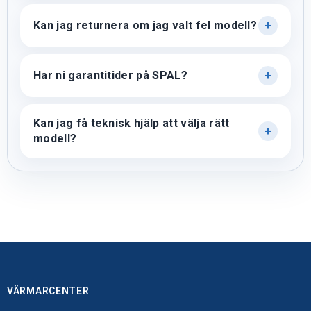
Kan jag returnera om jag valt fel modell?
Har ni garantitider på SPAL?
Kan jag få teknisk hjälp att välja rätt
modell?
VÄRMARCENTER