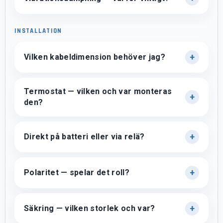
INSTALLATION
Vilken kabeldimension behöver jag?
Termostat — vilken och var monteras
den?
Direkt på batteri eller via relä?
Polaritet — spelar det roll?
Säkring — vilken storlek och var?