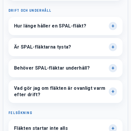
DRIFT OCH UNDERHÅLL
Hur länge håller en SPAL-fläkt?
Är SPAL-fläktarna tysta?
Behöver SPAL-fläktar underhåll?
Vad gör jag om fläkten är ovanligt varm
efter drift?
FELSÖKNING
Fläkten startar inte alls