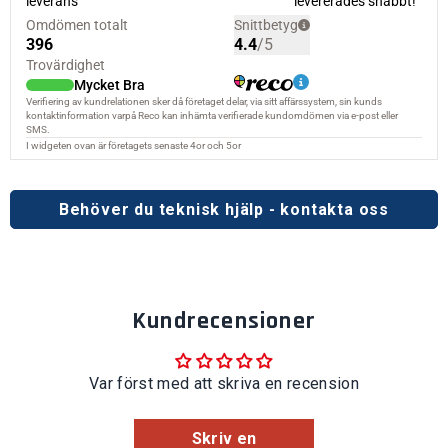
Behöver du teknisk hjälp - kontakta oss
Kundrecensioner
Var först med att skriva en recension
Skriv en