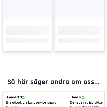
Så här säger andra om oss...