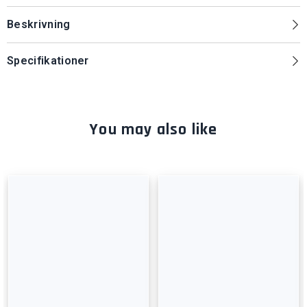
Beskrivning
Specifikationer
You may also like