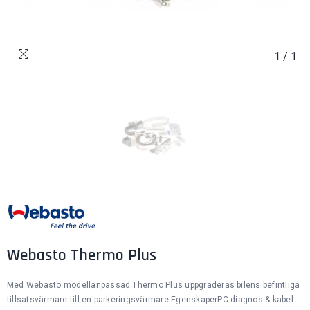
1
/
1
Webasto Thermo Plus
Med Webasto modellanpassad Thermo Plus uppgraderas bilens befintliga
tillsatsvärmare till en parkeringsvärmare.EgenskaperPC-diagnos & kabel