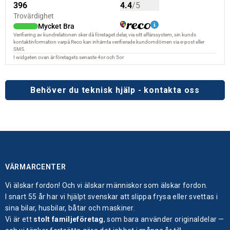
Behöver du teknisk hjälp - kontakta oss
VÄRMARCENTER
Vi älskar fordon! Och vi älskar människor som älskar fordon.
I snart 55 år har vi hjälpt svenskar att slippa frysa eller svettas i
sina bilar, husbilar, båtar och maskiner.
Vi är ett
stolt familjeföretag
, som bara använder originaldelar —