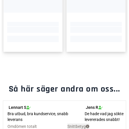
Så här säger andra om oss...