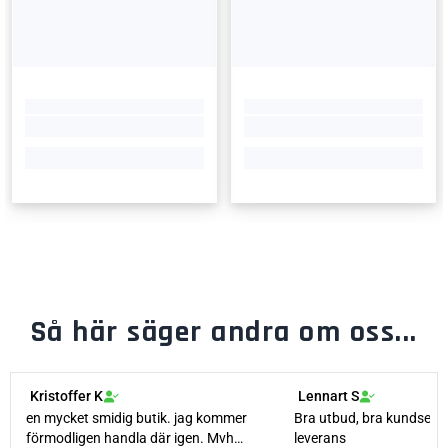
Så här säger andra om oss...