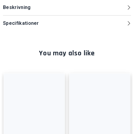
Beskrivning
Specifikationer
You may also like