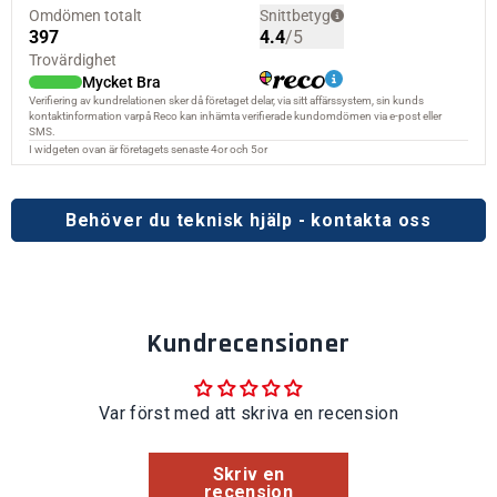
Behöver du teknisk hjälp - kontakta oss
Kundrecensioner
Var först med att skriva en recension
Skriv en
recension