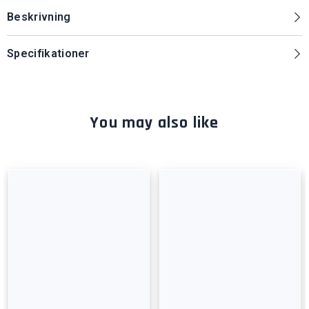
Beskrivning
Specifikationer
You may also like