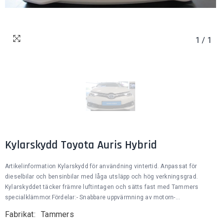
1
/
1
Kylarskydd Toyota Auris Hybrid
Artikelinformation Kylarskydd för användning vintertid. Anpassat för
dieselbilar och bensinbilar med låga utsläpp och hög verkningsgrad.
Kylarskyddet täcker främre luftintagen och sätts fast med Tammers
specialklämmor.Fördelar:- Snabbare uppvärmning av motorn-...
Fabrikat:
Tammers