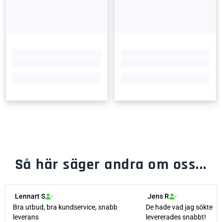
Så här säger andra om oss...