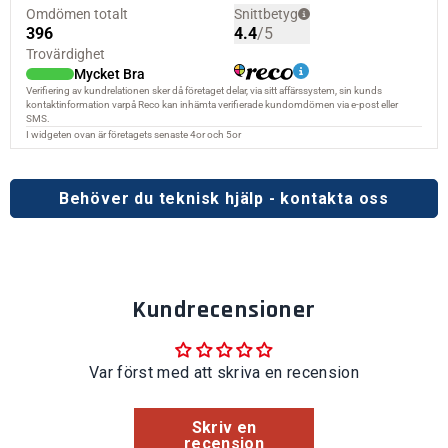
Behöver du teknisk hjälp - kontakta oss
Kundrecensioner
Var först med att skriva en recension
Skriv en
recension