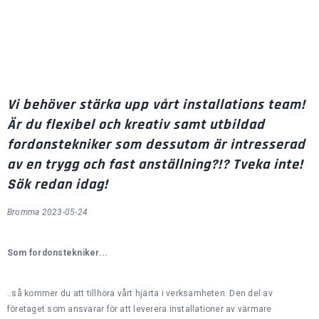
Vi behöver stärka upp vårt installations team!
Är du flexibel och kreativ samt utbildad
fordonstekniker som dessutom är intresserad
av en trygg och fast anställning?!? Tveka inte!
Sök redan idag!
Bromma 2023-05-24
Som fordonstekniker...
..så kommer du att tillhöra vårt hjärta i verksamheten. Den del av
företaget som ansvarar för att leverera installationer av värmare