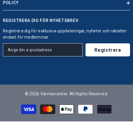
POLICY
REGISTRERA DIG FÖR NYHETSBREV
Registrera dig för exklusiva uppdateringar, nyheter och rabatter
endast för medlemmar.
Registrera
© 2026 Värmarcenter. All Rights Reserved.
Betalningsmetoder