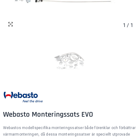
1
/
1
Webasto Monteringssats EVO
Webastos modellspecifika monteringssatser både förenklar och förbättrar
värmarmonteringen, då dessa monteringssatser är speciellt utprovade