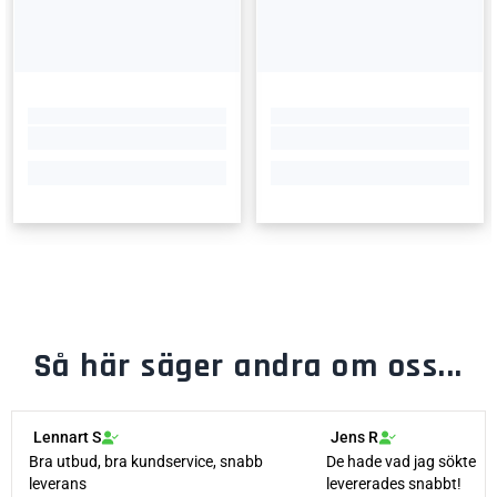
Så här säger andra om oss...