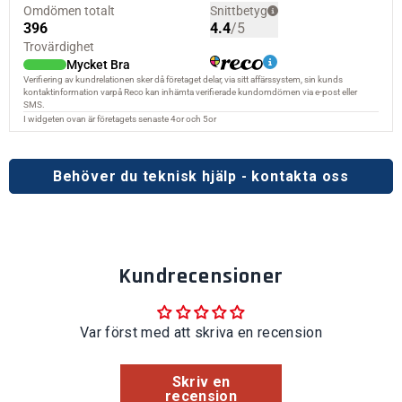
Behöver du teknisk hjälp - kontakta oss
Kundrecensioner
Var först med att skriva en recension
Skriv en
recension