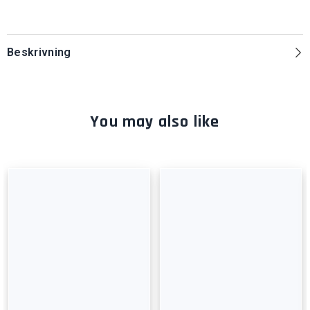
Beskrivning
You may also like