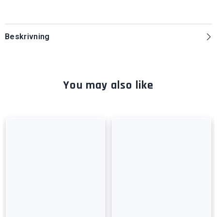
Beskrivning
You may also like