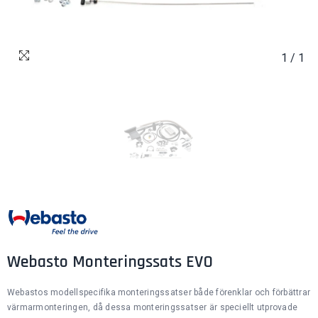
1
/
1
Webasto Monteringssats EVO
Webastos modellspecifika monteringssatser både förenklar och förbättrar
värmarmonteringen, då dessa monteringssatser är speciellt utprovade