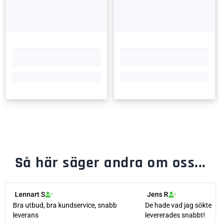
Så här säger andra om oss...