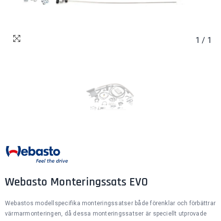
1
/
1
Webasto Monteringssats EVO
Webastos modellspecifika monteringssatser både förenklar och förbättrar
värmarmonteringen, då dessa monteringssatser är speciellt utprovade