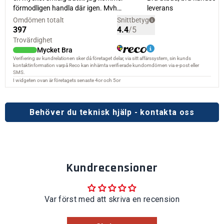
Behöver du teknisk hjälp - kontakta oss
Kundrecensioner
Var först med att skriva en recension