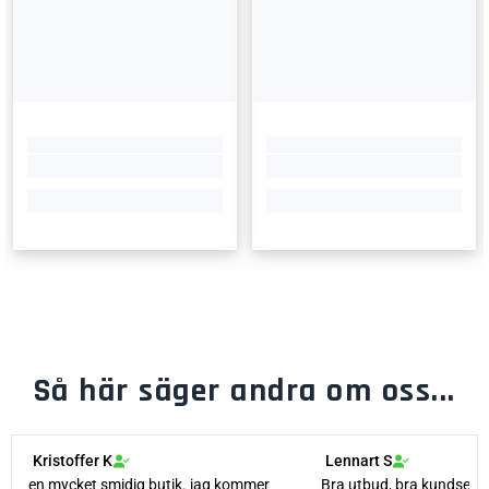
Så här säger andra om oss...