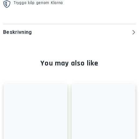
Trygga köp genom Klarna
Beskrivning
You may also like