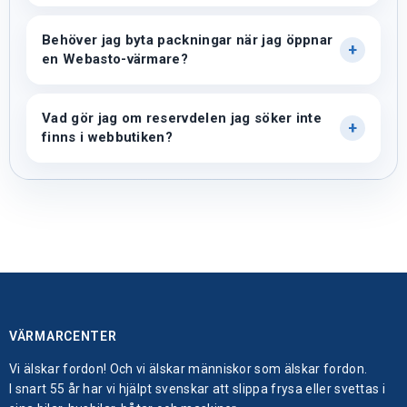
Behöver jag byta packningar när jag öppnar
en Webasto-värmare?
Vad gör jag om reservdelen jag söker inte
finns i webbutiken?
VÄRMARCENTER
Vi älskar fordon! Och vi älskar människor som älskar fordon.
I snart 55 år har vi hjälpt svenskar att slippa frysa eller svettas i