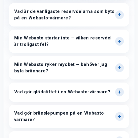
Vad är de vanligaste reservdelarna som byts
på en Webasto-värmare?
Min Webasto startar inte – vilken reservdel
är troligast fel?
Min Webasto ryker mycket – behöver jag
byta brännare?
Vad gör glödstiftet i en Webasto-värmare?
Vad gör bränslepumpen på en Webasto-
värmare?