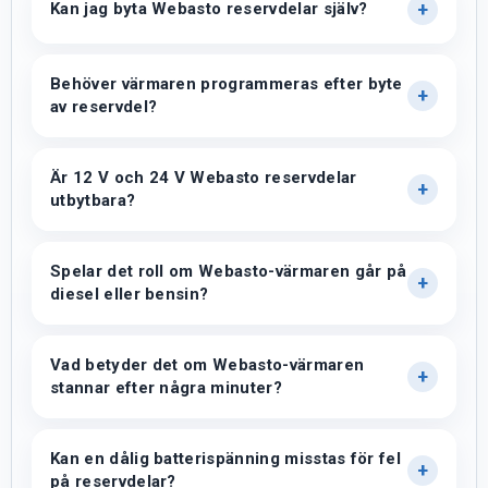
Kan jag byta Webasto reservdelar själv?
Behöver värmaren programmeras efter byte
av reservdel?
Är 12 V och 24 V Webasto reservdelar
utbytbara?
Spelar det roll om Webasto-värmaren går på
diesel eller bensin?
Vad betyder det om Webasto-värmaren
stannar efter några minuter?
Kan en dålig batterispänning misstas för fel
på reservdelar?