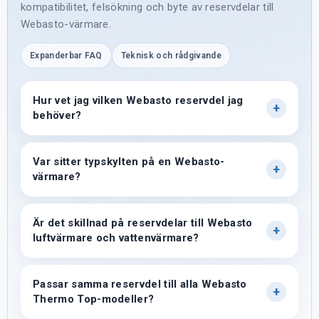
kompatibilitet, felsökning och byte av reservdelar till
Webasto-värmare.
Expanderbar FAQ
Teknisk och rådgivande
Hur vet jag vilken Webasto reservdel jag
behöver?
Var sitter typskylten på en Webasto-
värmare?
Är det skillnad på reservdelar till Webasto
luftvärmare och vattenvärmare?
Passar samma reservdel till alla Webasto
Thermo Top-modeller?