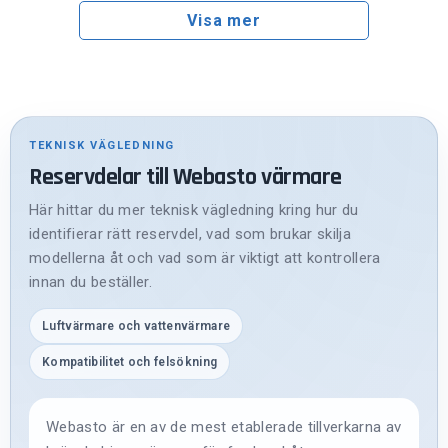
Visa mer
TEKNISK VÄGLEDNING
Reservdelar till Webasto värmare
Här hittar du mer teknisk vägledning kring hur du
identifierar rätt reservdel, vad som brukar skilja
modellerna åt och vad som är viktigt att kontrollera
innan du beställer.
Luftvärmare och vattenvärmare
Kompatibilitet och felsökning
Webasto är en av de mest etablerade tillverkarna av