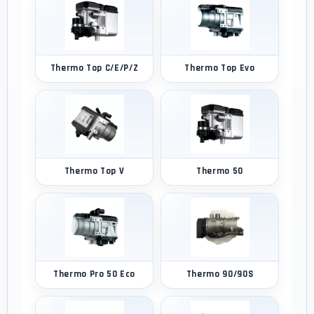
Thermo Top C/E/P/Z
Thermo Top Evo
Thermo Top V
Thermo 50
Thermo Pro 50 Eco
Thermo 90/90S