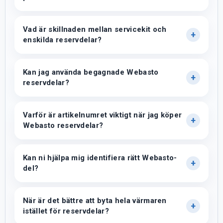
Vad är skillnaden mellan servicekit och
enskilda reservdelar?
Kan jag använda begagnade Webasto
reservdelar?
Varför är artikelnumret viktigt när jag köper
Webasto reservdelar?
Kan ni hjälpa mig identifiera rätt Webasto-
del?
När är det bättre att byta hela värmaren
istället för reservdelar?