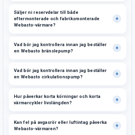
Säljer ni reservdelar till både
eftermonterade och fabriksmonterade
Webasto-värmare?
Vad bör jag kontrollera innan jag beställer
en Webasto bränslepump?
Vad bör jag kontrollera innan jag beställer
en Webasto cirkulationspump?
Hur påverkar korta körningar och korta
värmarcykler livslängden?
Kan fel på avgasrör eller luftintag påverka
Webasto-värmaren?