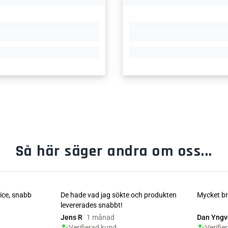
Så här säger andra om oss...