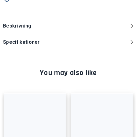
Beskrivning
Specifikationer
You may also like