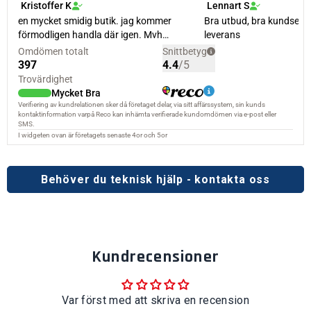
Behöver du teknisk hjälp - kontakta oss
Kundrecensioner
Var först med att skriva en recension