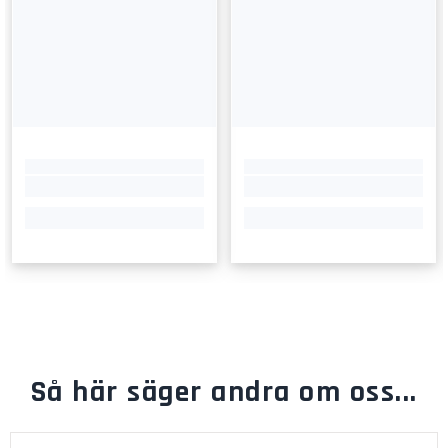
Så här säger andra om oss...