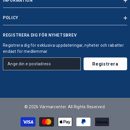
INFORMATION
POLICY
REGISTRERA DIG FÖR NYHETSBREV
Registrera dig för exklusiva uppdateringar, nyheter och rabatter
endast för medlemmar.
Registrera
© 2026 Värmarcenter. All Rights Reserved.
Betalningsmetoder