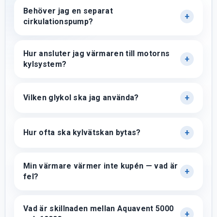
Behöver jag en separat
cirkulationspump?
Hur ansluter jag värmaren till motorns
kylsystem?
Vilken glykol ska jag använda?
Hur ofta ska kylvätskan bytas?
Min värmare värmer inte kupén — vad är
fel?
Vad är skillnaden mellan Aquavent 5000