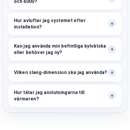
och 6000?
Hur avluftar jag systemet efter
installation?
Kan jag använda min befintliga kylvätska
eller behöver jag ny?
Vilken slang-dimension ska jag använda?
Hur tätar jag anslutningarna till
värmaren?